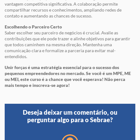
vantagem competitiva significativa. A colaboração permite
compartilhar recursos e conhecimentos, ampliando redes de
contato e aumentando as chances de sucesso.
Escolhendo o Parceiro Certo
Saber escolher seu parceiro de negócios é crucial. Avalie as
contribuições que ele pode trazer e alinhe objetivos para garantir
que todos caminhem na mesma direção. Mantenha uma
comunicação clara e formalize a parceria para evitar mal-
entendidos.
Unir forças é uma estratégia essencial para o sucesso dos
pequenos empreendedores no mercado. Se você é um MPE, ME
ou MEI, este curso é a chance que você esperava! Não perca
mais tempo e inscreva-se agora!
Deseja deixar um comentário, ou
perguntar algo para o Sebrae?