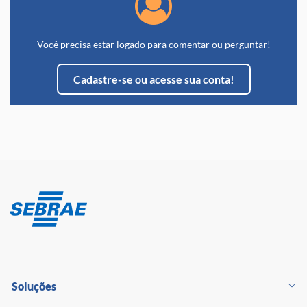
Você precisa estar logado para comentar ou perguntar!
Cadastre-se ou acesse sua conta!
Soluções