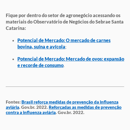
Fique por dentro do setor de agronegócio acessando os
materiais do Observatório de Negócios do Sebrae Santa
Catarina:
Potencial de Mercado: O mercado de carnes
bovina, suína e avícola
;
Potencial de Mercado: Mercado de ovos: expansão
e recorde de consumo
.
Fontes:
Brasil reforça medidas de prevenção da influenza
aviária
. Gov.br. 2022.
Reforçadas as medidas de prevenção
contra a influenza aviária
. Gov.br. 2022.