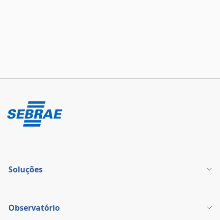
Soluções
Observatório