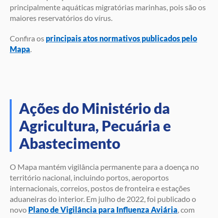
principalmente aquáticas migratórias marinhas, pois são os
maiores reservatórios do vírus.
Confira os
principais atos normativos publicados pelo
Mapa
.
Ações do Ministério da
Agricultura, Pecuária e
Abastecimento
O Mapa mantém vigilância permanente para a doença no
território nacional, incluindo portos, aeroportos
internacionais, correios, postos de fronteira e estações
aduaneiras do interior. Em julho de 2022, foi publicado o
novo
Plano de Vigilância para Influenza Aviária
, com