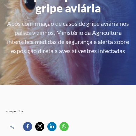
gripe aviária
Após confirmação de casos de gripe aviária nos
países vizinhos, Ministério da Agricultura
intensifica medidas de segurança e alerta sobre
exposição direta a aves silvestres infectadas
compartilhar