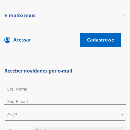
E muito mais
Acessar
Cadastre-se
Receber novidades por e-mail
Perfil