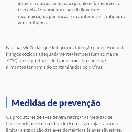
de aves e outros animais, o que, além de favorecer a
transmissão, aumenta a possibilidade de
recombinações genéticas entre diferentes subtipos de
vírus Influenza.
Não há evidências que indiquem a infecção por consumo de
frangos cozidos adequadamente (temperatura acima de
70ºC) ou de produtos derivados, mesmo que esses
alimentos tenham sido contaminados pelo vírus.
Medidas de prevenção
Os produtores de aves devem reforçar as medidas de
biosseguridade e de gestão de risco das granjas, visando
limitar a exposição das aves domésticas às aves silvestres,