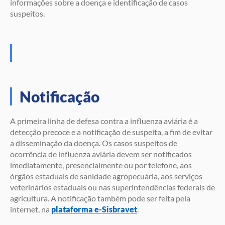
informações sobre a doença e identificação de casos
suspeitos.
Notificação
A primeira linha de defesa contra a influenza aviária é a
detecção precoce e a notificação de suspeita, a fim de evitar
a disseminação da doença. Os casos suspeitos de
ocorrência de influenza aviária devem ser notificados
imediatamente, presencialmente ou por telefone, aos
órgãos estaduais de sanidade agropecuária, aos serviços
veterinários estaduais ou nas superintendências federais de
agricultura. A notificação também pode ser feita pela
internet, na
plataforma e-Sisbravet
.