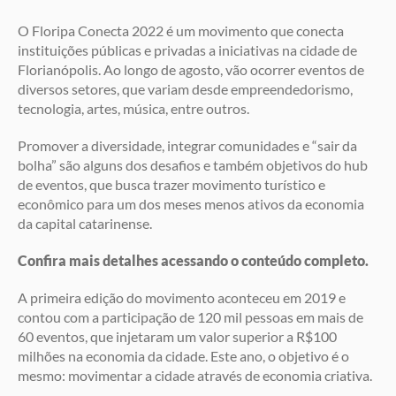
O Floripa Conecta 2022 é um movimento que conecta
instituições públicas e privadas a iniciativas na cidade de
Florianópolis. Ao longo de agosto, vão ocorrer eventos de
diversos setores, que variam desde empreendedorismo,
tecnologia, artes, música, entre outros.
Promover a diversidade, integrar comunidades e “sair da
bolha” são alguns dos desafios e também objetivos do hub
de eventos, que busca trazer movimento turístico e
econômico para um dos meses menos ativos da economia
da capital catarinense.
Confira mais detalhes acessando o conteúdo completo.
A primeira edição do movimento aconteceu em 2019 e
contou com a participação de 120 mil pessoas em mais de
60 eventos, que injetaram um valor superior a R$100
milhões na economia da cidade. Este ano, o objetivo é o
mesmo: movimentar a cidade através de economia criativa.