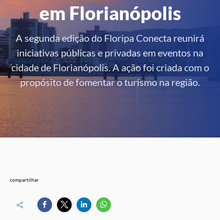
em Florianópolis
A segunda edição do Floripa Conecta reunirá
iniciativas públicas e privadas em eventos na
cidade de Florianópolis. A ação foi criada com o
propósito de fomentar o turismo na região.
compartilhar