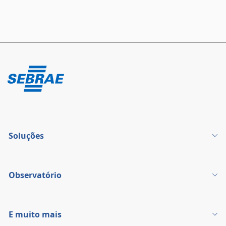
Soluções
Observatório
E muito mais