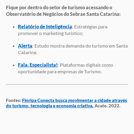
Fique por dentro do setor de turismo acessando o
Observatório de Negócios do Sebrae Santa Catarina:
Relatório de Inteligência
: Estratégias para
promover o marketing turístico;
Alerta
: Estudo mostra demanda do turismo em Santa
Catarina;
Fala, Especialista!
: Plataformas digitais como
oportunidade para empresas de Turismo.
Fontes:
Floripa Conecta busca movimentar a cidade através
do turismo, tecnologia e economia criativa.
Acate. 2022.