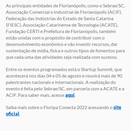
As principais entidades de Florianópolis, como o Sebrae/SC,
Associação Comercial e Industrial de Florianópolis (ACIF),
Federação das Indústrias do Estado de Santa Catarina
(FIESC), Associação Catarinense de Tecnologia (ACATE),
Fundação CERTI e Prefeitura de Florianópolis, também
estão unidas com o propósito de contribuir com o
desenvolvimento econômico e vão investir recursos, dar
sustentação de mídia, física e outros tipos de fomentos para
que cada uma das atividades seja realizada com sucesso.
Entre os eventos programados está o Startup Summit, que
acontecerá nos dias 04 e 05 de agosto e reunirá mais de 90
palestrantes nacionais e internacionais. A realização do
evento é feita pelo Sebrae/SC, em parceria com a ACATE e a
ACIF. Para saber mais, acesse
aqui
.
Saiba mais sobre o Floripa Conecta 2022 acessando o
site
oficial
.