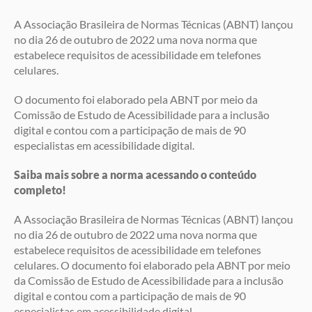
A Associação Brasileira de Normas Técnicas (ABNT) lançou
no dia 26 de outubro de 2022 uma nova norma que
estabelece requisitos de acessibilidade em telefones
celulares.
O documento foi elaborado pela ABNT por meio da
Comissão de Estudo de Acessibilidade para a inclusão
digital e contou com a participação de mais de 90
especialistas em acessibilidade digital.
Saiba mais sobre a norma acessando o conteúdo
completo!
A Associação Brasileira de Normas Técnicas (ABNT) lançou
no dia 26 de outubro de 2022 uma nova norma que
estabelece requisitos de acessibilidade em telefones
celulares. O documento foi elaborado pela ABNT por meio
da Comissão de Estudo de Acessibilidade para a inclusão
digital e contou com a participação de mais de 90
especialistas em acessibilidade digital.