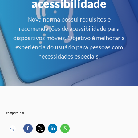
acessibilidade
Nova norma possui requisitos e
recomendações de acessibilidade para
dispositivos móveis. Objetivo é melhorar a
experiência do usuário para pessoas com
necessidades especiais.
compartilhar