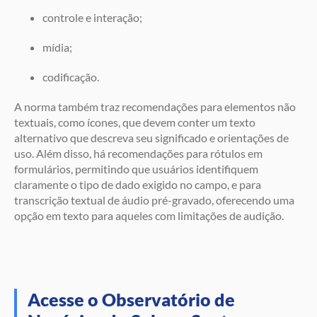
controle e interação;
mídia;
codificação.
A norma também traz recomendações para elementos não
textuais, como ícones, que devem conter um texto
alternativo que descreva seu significado e orientações de
uso. Além disso, há recomendações para rótulos em
formulários, permitindo que usuários identifiquem
claramente o tipo de dado exigido no campo, e para
transcrição textual de áudio pré-gravado, oferecendo uma
opção em texto para aqueles com limitações de audição.
Acesse o Observatório de