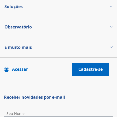
Soluções
Observatório
E muito mais
Acessar
Cadastre-se
Receber novidades por e-mail