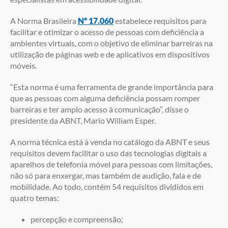
A Norma Brasileira
Nº 17.060
estabelece requisitos para
facilitar e otimizar o acesso de pessoas com deficiência a
ambientes virtuais, com o objetivo de eliminar barreiras na
utilização de páginas web e de aplicativos em dispositivos
móveis.
“Esta norma é uma ferramenta de grande importância para
que as pessoas com alguma deficiência possam romper
barreiras e ter amplo acesso à comunicação”, disse o
presidente da ABNT, Mario William Esper.
A norma técnica está à venda no catálogo da ABNT e seus
requisitos devem facilitar o uso das tecnologias digitais a
aparelhos de telefonia móvel para pessoas com limitações,
não só para enxergar, mas também de audição, fala e de
mobilidade. Ao todo, contém 54 requisitos divididos em
quatro temas:
percepção e compreensão;