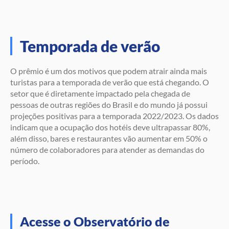
Temporada de verão
O prêmio é um dos motivos que podem atrair ainda mais
turistas para a temporada de verão que está chegando. O
setor que é diretamente impactado pela chegada de
pessoas de outras regiões do Brasil e do mundo já possui
projeções positivas para a temporada 2022/2023. Os dados
indicam que a ocupação dos hotéis deve ultrapassar 80%,
além disso, bares e restaurantes vão aumentar em 50% o
número de colaboradores para atender as demandas do
período.
Acesse o Observatório de