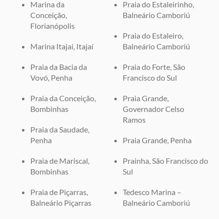
Marina da
Praia do Estaleirinho,
Conceição,
Balneário Camboriú
Florianópolis
Praia do Estaleiro,
Marina Itajaí, Itajaí
Balneário Camboriú
Praia da Bacia da
Praia do Forte, São
Vovó, Penha
Francisco do Sul
Praia da Conceição,
Praia Grande,
Bombinhas
Governador Celso
Ramos
Praia da Saudade,
Penha
Praia Grande, Penha
Praia de Mariscal,
Prainha, São Francisco do
Bombinhas
Sul
Praia de Piçarras,
Tedesco Marina –
Balneário Piçarras
Balneário Camboriú