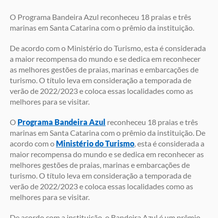
O Programa Bandeira Azul reconheceu 18 praias e três
marinas em Santa Catarina com o prêmio da instituição.
De acordo com o Ministério do Turismo, esta é considerada
a maior recompensa do mundo e se dedica em reconhecer
as melhores gestões de praias, marinas e embarcações de
turismo. O título leva em consideração a temporada de
verão de 2022/2023 e coloca essas localidades como as
melhores para se visitar.
O
Programa Bandeira Azul
reconheceu 18 praias e três
marinas em Santa Catarina com o prêmio da instituição. De
acordo com o
Ministério do Turismo
, esta é considerada a
maior recompensa do mundo e se dedica em reconhecer as
melhores gestões de praias, marinas e embarcações de
turismo. O título leva em consideração a temporada de
verão de 2022/2023 e coloca essas localidades como as
melhores para se visitar.
De acordo com a instituição, o Bandeira Azul é um prêmio