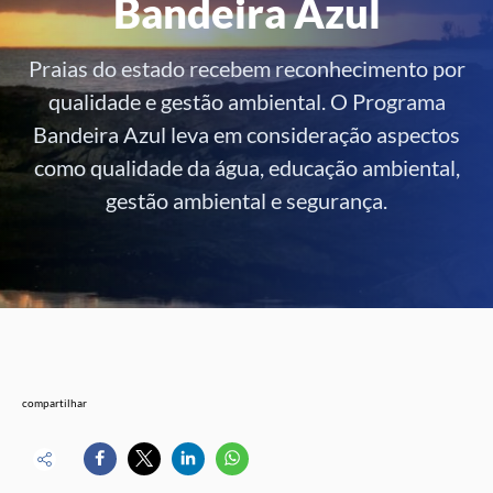
Bandeira Azul
Praias do estado recebem reconhecimento por
qualidade e gestão ambiental. O Programa
Bandeira Azul leva em consideração aspectos
como qualidade da água, educação ambiental,
gestão ambiental e segurança.
compartilhar