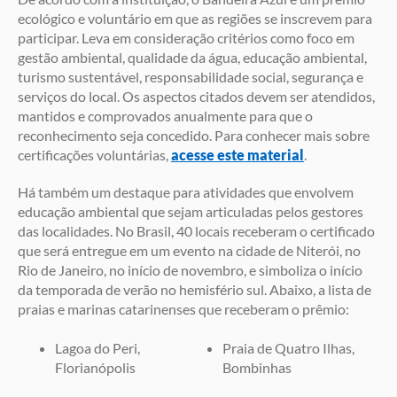
ecológico e voluntário em que as regiões se inscrevem para
participar. Leva em consideração critérios como foco em
gestão ambiental, qualidade da água, educação ambiental,
turismo sustentável, responsabilidade social, segurança e
serviços do local. Os aspectos citados devem ser atendidos,
mantidos e comprovados anualmente para que o
reconhecimento seja concedido. Para conhecer mais sobre
certificações voluntárias,
acesse este material
.
Há também um destaque para atividades que envolvem
educação ambiental que sejam articuladas pelos gestores
das localidades. No Brasil, 40 locais receberam o certificado
que será entregue em um evento na cidade de Niterói, no
Rio de Janeiro, no início de novembro, e simboliza o início
da temporada de verão no hemisfério sul. Abaixo, a lista de
praias e marinas catarinenses que receberam o prêmio:
Lagoa do Peri,
Praia de Quatro Ilhas,
Florianópolis
Bombinhas