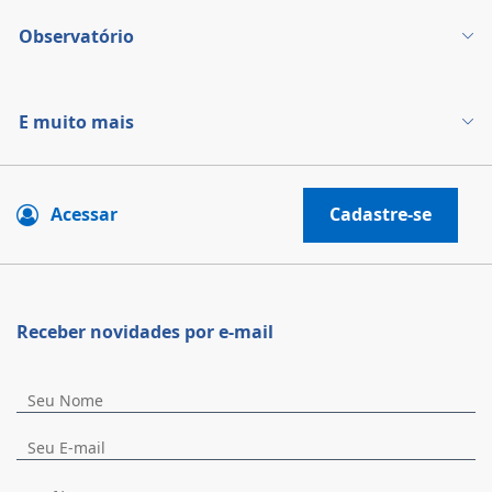
Observatório
E muito mais
Acessar
Cadastre-se
Receber novidades por e-mail