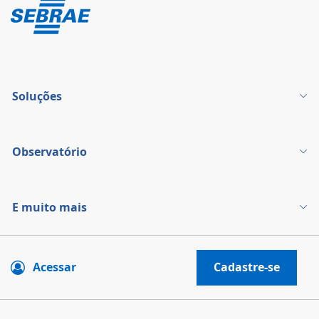
Soluções
Observatório
E muito mais
Acessar
Cadastre-se