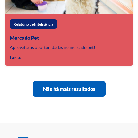
Relatório de Inteligência
Mercado Pet
Aproveite as oportunidades no mercado pet!
Ler ➜
Não há mais resultados