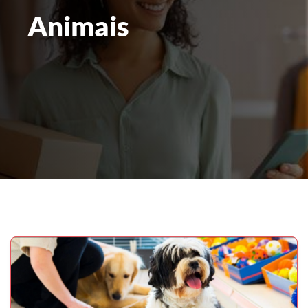
Animais