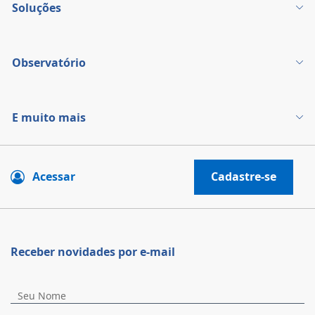
Soluções
Observatório
E muito mais
Acessar
Cadastre-se
Receber novidades por e-mail