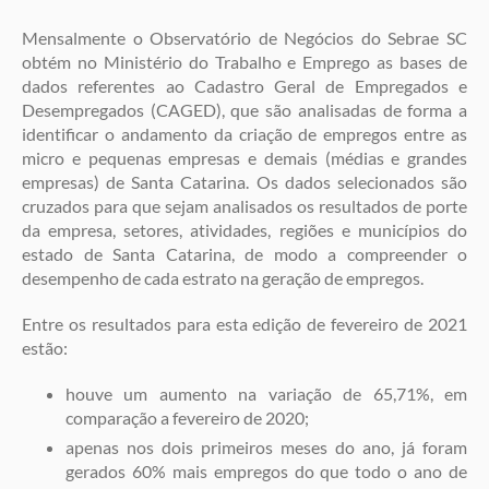
Mensalmente o Observatório de Negócios do Sebrae SC
obtém no Ministério do Trabalho e Emprego as bases de
dados referentes ao Cadastro Geral de Empregados e
Desempregados (CAGED), que são analisadas de forma a
identificar o andamento da criação de empregos entre as
micro e pequenas empresas e demais (médias e grandes
empresas) de Santa Catarina. Os dados selecionados são
cruzados para que sejam analisados os resultados de porte
da empresa, setores, atividades, regiões e municípios do
estado de Santa Catarina, de modo a compreender o
desempenho de cada estrato na geração de empregos.
Entre os resultados para esta edição de fevereiro de 2021
estão:
houve um aumento na variação de 65,71%, em
comparação a fevereiro de 2020;
apenas nos dois primeiros meses do ano, já foram
gerados 60% mais empregos do que todo o ano de