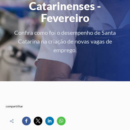
Catarinenses -
Fevereiro
Confira como foi o desempenho de Santa
Catarina na criação de novas vagas de
emprego.
compartilhar