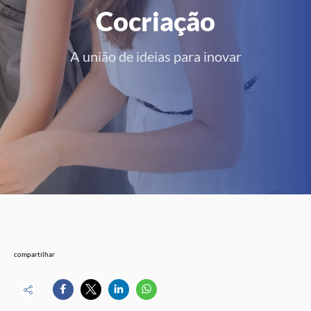
Cocriação
A união de ideias para inovar
compartilhar