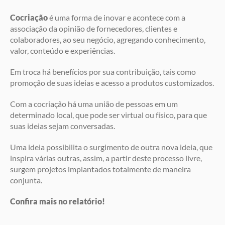
Cocriação
é uma forma de inovar e acontece com a
associação da opinião de fornecedores, clientes e
colaboradores, ao seu negócio, agregando conhecimento,
valor, conteúdo e experiências.
Em troca há benefícios por sua contribuição, tais como
promoção de suas ideias e acesso a produtos customizados.
Com a cocriação há uma união de pessoas em um
determinado local, que pode ser virtual ou físico, para que
suas ideias sejam conversadas.
Uma ideia possibilita o surgimento de outra nova ideia, que
inspira várias outras, assim, a partir deste processo livre,
surgem projetos implantados totalmente de maneira
conjunta.
Confira mais no relatório!