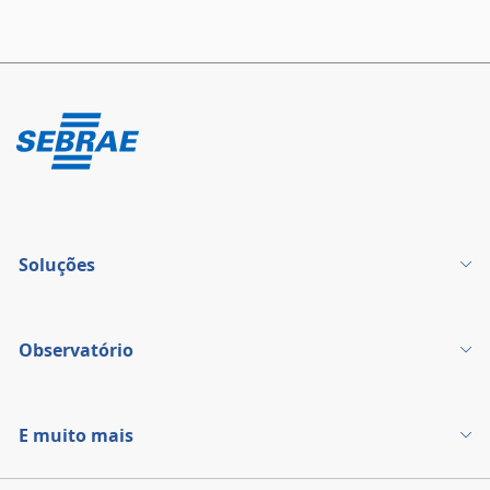
Soluções
Observatório
E muito mais