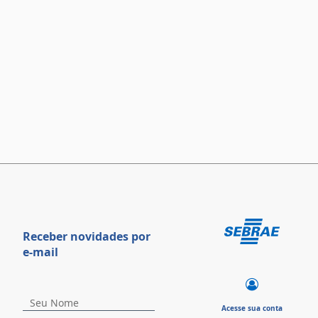
Receber novidades por
e-mail
Acesse sua conta