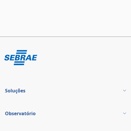
Soluções
Observatório