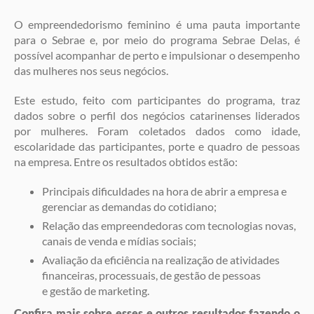
O empreendedorismo feminino é uma pauta importante
para o Sebrae e, por meio do programa Sebrae Delas, é
possível acompanhar de perto e impulsionar o desempenho
das mulheres nos seus negócios.
Este estudo, feito com participantes do programa, traz
dados sobre o perfil dos negócios catarinenses liderados
por mulheres. Foram coletados dados como idade,
escolaridade das participantes, porte e quadro de pessoas
na empresa. Entre os resultados obtidos estão:
Principais dificuldades na hora de abrir a empresa e
gerenciar as demandas do cotidiano;
Relação das empreendedoras com tecnologias novas,
canais de venda e mídias sociais;
Avaliação da eficiência na realização de atividades
financeiras, processuais, de gestão de pessoas
e gestão de marketing.
Confira mais sobre esses e outros resultados fazendo o