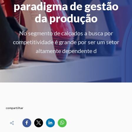
paradigma de gestão
da produção
No segmento de calçados a busca por
competitividade é grande por ser um setor
altamente dependente d
compartilhar