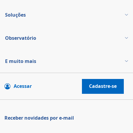
Soluções
Observatório
E muito mais
Acessar
Cadastre-se
Receber novidades por e-mail