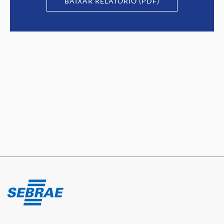
BAIXAR RELATÓRIO (PDF)