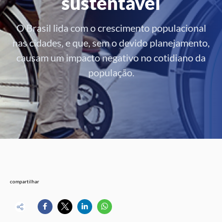
sustentável
O Brasil lida com o crescimento populacional
nas cidades, e que, sem o devido planejamento,
causam um impacto negativo no cotidiano da
população.
compartilhar