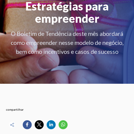
Estratégias para
empreender
O Boletim de Tendência deste mês abordará
como empreender nesse modelo de negócio,
bem como incentivos e casos de sucesso
compartilhar