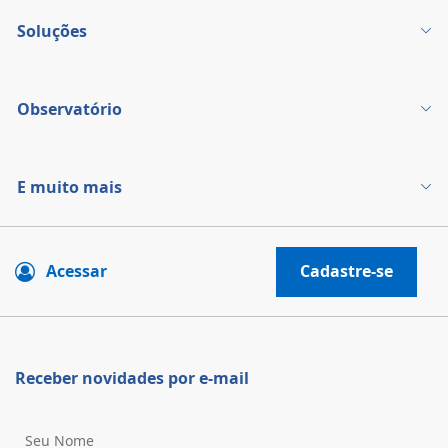
Soluções
Observatório
E muito mais
Acessar
Cadastre-se
Receber novidades por e-mail