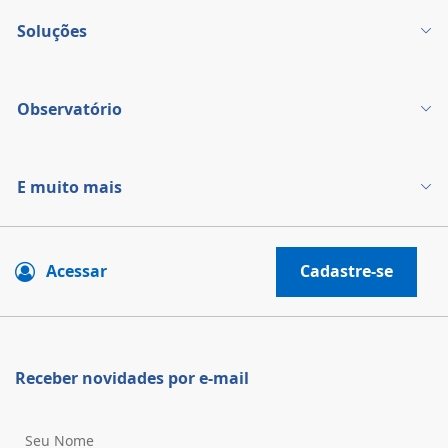
Soluções
Observatório
E muito mais
Acessar
Cadastre-se
Receber novidades por e-mail