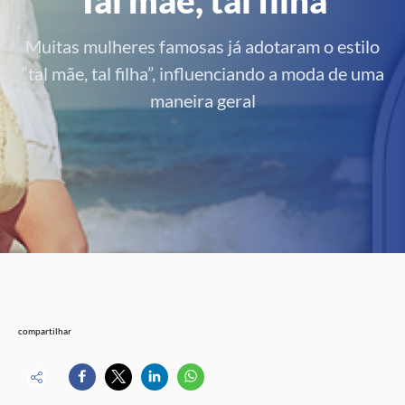
Muitas mulheres famosas já adotaram o estilo
“tal mãe, tal filha”, influenciando a moda de uma
maneira geral
compartilhar