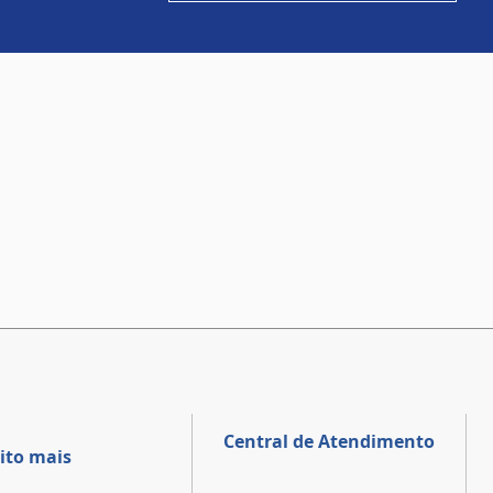
Central de Atendimento
ito mais