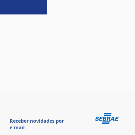
Receber novidades por
e-mail