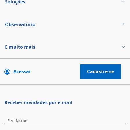
Soluções
Observatório
E muito mais
Acessar
Cadastre-se
Receber novidades por e-mail