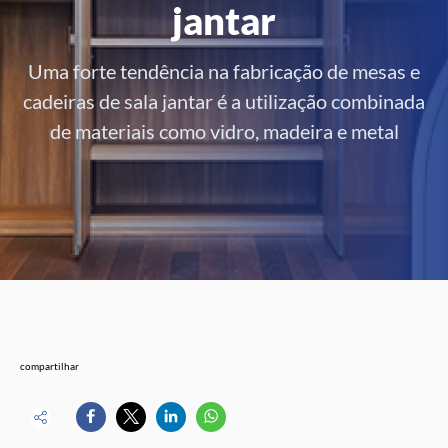
jantar
Uma forte tendência na fabricação de mesas e
cadeiras de sala jantar é a utilização combinada
de materiais como vidro, madeira e metal
compartilhar