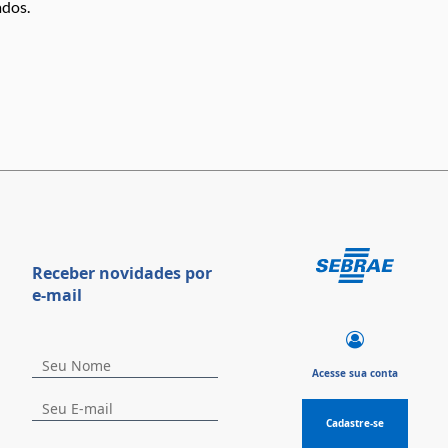
ados.
Receber novidades por
e-mail
Acesse sua conta
Cadastre-se