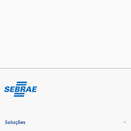
Soluções