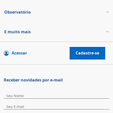
Observatório
E muito mais
Acessar
Cadastre-se
Receber novidades por e-mail