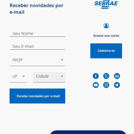
Receber novidades por
e-mail
Acesse sua conta
Cadastre-se
Perfil
UF
Cidade
Receba novidades por e-mail