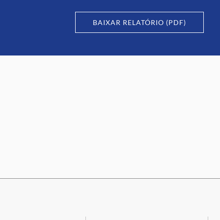
BAIXAR RELATÓRIO (PDF)