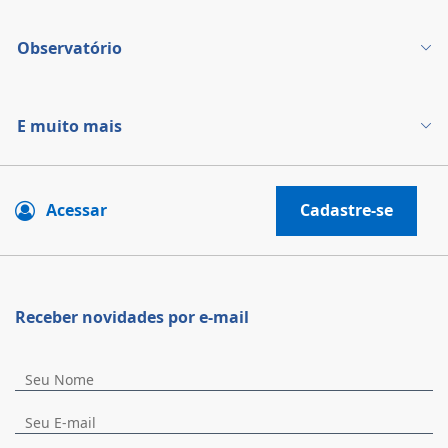
Observatório
E muito mais
Acessar
Cadastre-se
Receber novidades por e-mail