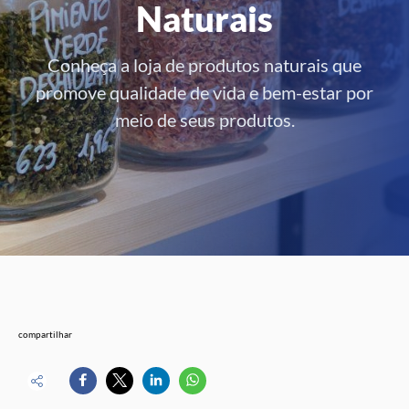
Naturais
Conheça a loja de produtos naturais que
promove qualidade de vida e bem-estar por
meio de seus produtos.
compartilhar