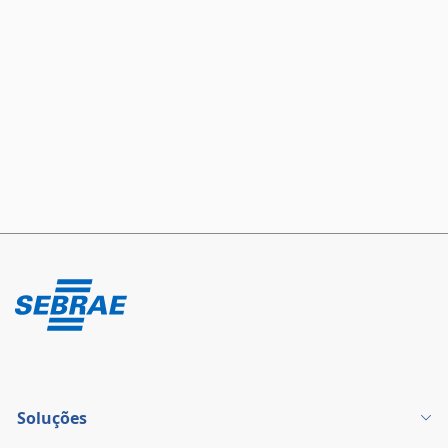
Soluções