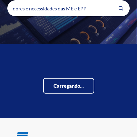
Carregando...