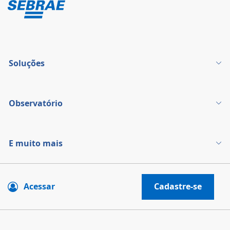
Soluções
Observatório
E muito mais
Acessar
Cadastre-se