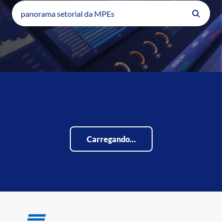
Carregando...