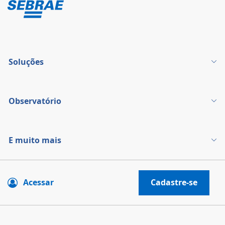
Soluções
Observatório
E muito mais
Acessar
Cadastre-se