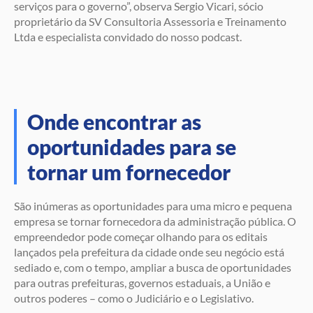
serviços para o governo”, observa Sergio Vicari, sócio
proprietário da SV Consultoria Assessoria e Treinamento
Ltda e especialista convidado do nosso podcast.
Onde encontrar as
oportunidades para se
tornar um fornecedor
São inúmeras as oportunidades para uma micro e pequena
empresa se tornar fornecedora da administração pública. O
empreendedor pode começar olhando para os editais
lançados pela prefeitura da cidade onde seu negócio está
sediado e, com o tempo, ampliar a busca de oportunidades
para outras prefeituras, governos estaduais, a União e
outros poderes – como o Judiciário e o Legislativo.