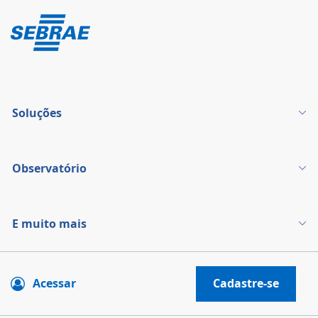
Soluções
Observatório
E muito mais
Acessar
Cadastre-se