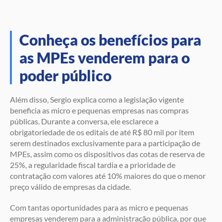
Conheça os benefícios para
as MPEs venderem para o
poder público
Além disso, Sergio explica como a legislação vigente
beneficia as micro e pequenas empresas nas compras
públicas. Durante a conversa, ele esclarece a
obrigatoriedade de os editais de até R$ 80 mil por item
serem destinados exclusivamente para a participação de
MPEs, assim como os dispositivos das cotas de reserva de
25%, a regularidade fiscal tardia e a prioridade de
contratação com valores até 10% maiores do que o menor
preço válido de empresas da cidade.
Com tantas oportunidades para as micro e pequenas
empresas venderem para a administração pública, por que