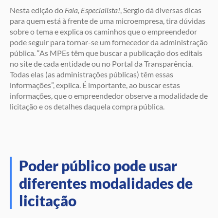
Nesta edição do
Fala, Especialista!
, Sergio dá diversas dicas
para quem está à frente de uma microempresa, tira dúvidas
sobre o tema e explica os caminhos que o empreendedor
pode seguir para tornar-se um fornecedor da administração
pública. “As MPEs têm que buscar a publicação dos editais
no site de cada entidade ou no Portal da Transparência.
Todas elas (as administrações públicas) têm essas
informações”, explica. É importante, ao buscar estas
informações, que o empreendedor observe a modalidade de
licitação e os detalhes daquela compra pública.
Poder público pode usar
diferentes modalidades de
licitação