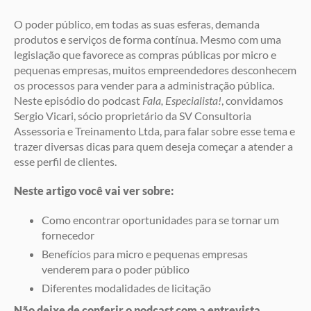
O poder público, em todas as suas esferas, demanda
produtos e serviços de forma contínua. Mesmo com uma
legislação que favorece as compras públicas por micro e
pequenas empresas, muitos empreendedores desconhecem
os processos para vender para a administração pública.
Neste episódio do podcast
Fala, Especialista!
, convidamos
Sergio Vicari, sócio proprietário da SV Consultoria
Assessoria e Treinamento Ltda, para falar sobre esse tema e
trazer diversas dicas para quem deseja começar a atender a
esse perfil de clientes.
Neste artigo você vai ver sobre:
Como encontrar oportunidades para se tornar um
fornecedor
Benefícios para micro e pequenas empresas
venderem para o poder público
Diferentes modalidades de licitação
Não deixe de conferir o podcast com a entrevista