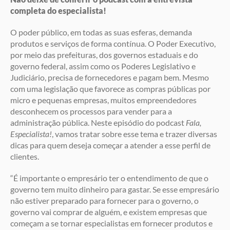
completa do especialista!
O poder público, em todas as suas esferas, demanda
produtos e serviços de forma contínua. O Poder Executivo,
por meio das prefeituras, dos governos estaduais e do
governo federal, assim como os Poderes Legislativo e
Judiciário, precisa de fornecedores e pagam bem. Mesmo
com uma legislação que favorece as compras públicas por
micro e pequenas empresas, muitos empreendedores
desconhecem os processos para vender para a
administração pública. Neste episódio do podcast
Fala,
Especialista!
, vamos tratar sobre esse tema e trazer diversas
dicas para quem deseja começar a atender a esse perfil de
clientes.
“É importante o empresário ter o entendimento de que o
governo tem muito dinheiro para gastar. Se esse empresário
não estiver preparado para fornecer para o governo, o
governo vai comprar de alguém, e existem empresas que
começam a se tornar especialistas em fornecer produtos e