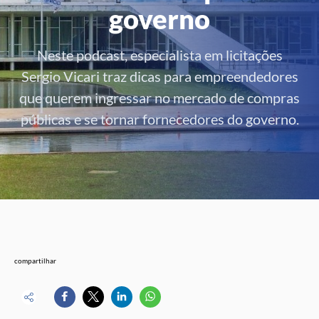
governo
Neste podcast, especialista em licitações
Sergio Vicari traz dicas para empreendedores
que querem ingressar no mercado de compras
públicas e se tornar fornecedores do governo.
compartilhar