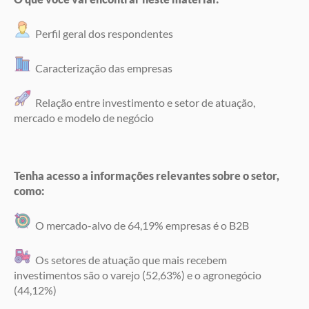
Perfil geral dos respondentes
Caracterização das empresas
Relação entre investimento e setor de atuação,
mercado e modelo de negócio
Tenha acesso a informações relevantes sobre o setor,
como:
O mercado-alvo de 64,19% empresas é o B2B
Os setores de atuação que mais recebem
investimentos são o varejo (52,63%) e o agronegócio
(44,12%)