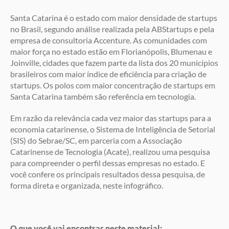
Santa Catarina é o estado com maior densidade de startups
no Brasil, segundo análise realizada pela ABStartups e pela
empresa de consultoria Accenture. As comunidades com
maior força no estado estão em Florianópolis, Blumenau e
Joinville, cidades que fazem parte da lista dos 20 municípios
brasileiros com maior índice de eficiência para criação de
startups. Os polos com maior concentração de startups em
Santa Catarina também são referência em tecnologia.
Em razão da relevância cada vez maior das startups para a
economia catarinense, o Sistema de Inteligência de Setorial
(SIS) do Sebrae/SC, em parceria com a Associação
Catarinense de Tecnologia (Acate), realizou uma pesquisa
para compreender o perfil dessas empresas no estado. E
você confere os principais resultados dessa pesquisa, de
forma direta e organizada, neste infográfico.
O que você vai encontrar neste material: