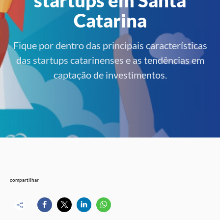
Catarina
Fique por dentro das principais características
das startups catarinenses e as tendências em
captação de investimentos.
compartilhar