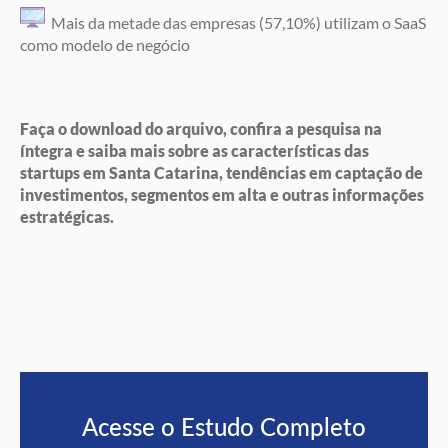
Mais da metade das empresas (57,10%) utilizam o SaaS
como modelo de negócio
Faça o download do arquivo, confira a pesquisa na
íntegra e saiba mais sobre as características das
startups em Santa Catarina, tendências em captação de
investimentos, segmentos em alta e outras informações
estratégicas.
Acesse o Estudo Completo