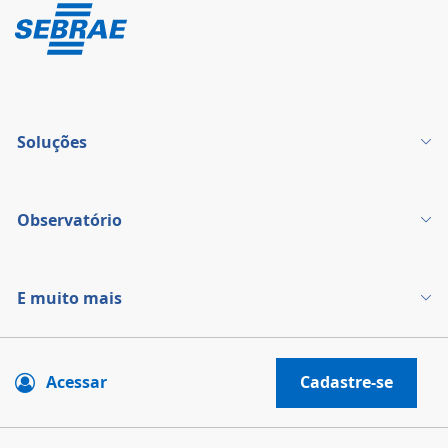
Soluções
Observatório
E muito mais
Acessar
Cadastre-se