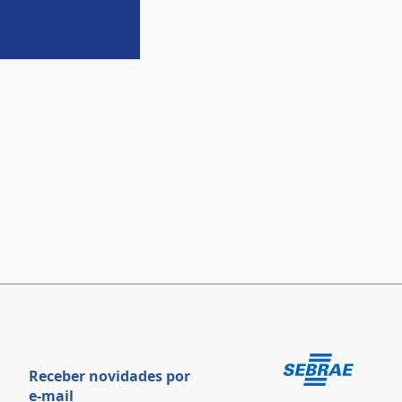
Receber novidades por
e-mail