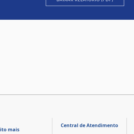
Central de Atendimento
ito mais