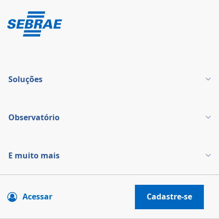
Soluções
Observatório
E muito mais
Acessar
Cadastre-se