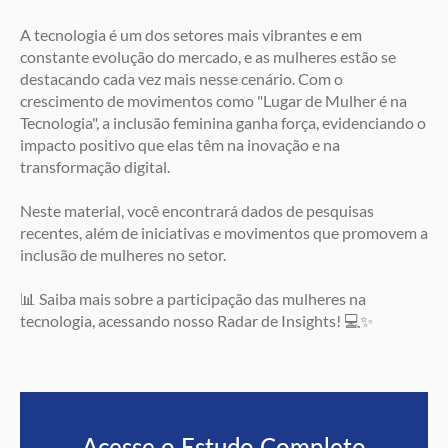
A tecnologia é um dos setores mais vibrantes e em
constante evolução do mercado, e as mulheres estão se
destacando cada vez mais nesse cenário. Com o
crescimento de movimentos como "Lugar de Mulher é na
Tecnologia", a inclusão feminina ganha força, evidenciando o
impacto positivo que elas têm na inovação e na
transformação digital.
Neste material, você encontrará dados de pesquisas
recentes, além de iniciativas e movimentos que promovem a
inclusão de mulheres no setor.
📊 Saiba mais sobre a participação das mulheres na
tecnologia, acessando nosso Radar de Insights! 💻✨
Acesse o Estudo Completo