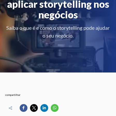
aplicar storytelling nos
negócios
Saiba o que é e como o storytelling pode ajudar
o seu negócio.
compartilhar