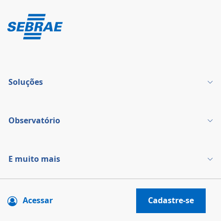
Soluções
Observatório
E muito mais
Acessar
Cadastre-se