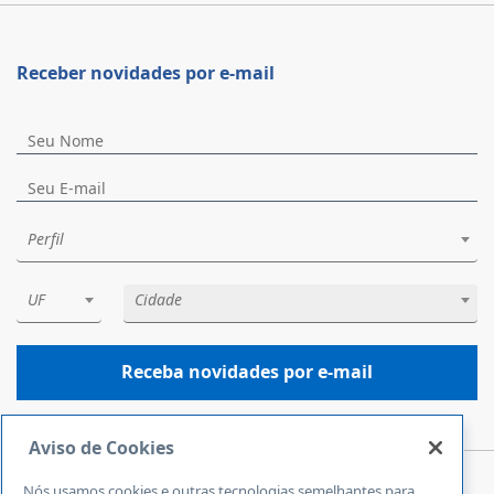
Receber novidades por e-mail
Perfil
UF
Cidade
Receba novidades por e-mail
Aviso de Cookies
Nós usamos cookies e outras tecnologias semelhantes para