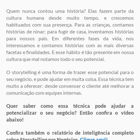
Quem nunca contou uma história? Elas fazem parte da
cultura humana desde muito tempo, e crescemos
habituados com sua presença. Para as crianças, contamos
histórias de ninar; para fugir de casa, inventamos histórias
para nossos pais. Em diferentes fases da vida, nos
interessamos e contamos histórias com as mais diversas
facetas e finalidades. E esse hábito é tão presente em nossa
cultura que mal notamos todo o seu potencial.
O storytelling é uma forma de trazer esse potencial para o
seu negócio, e pode ajudar em muita coisa. Essa técnica tem
muito a oferecer: desde convencer o cliente até melhorar a
comunicação com equipes internas.
Quer saber como essa técnica pode ajudar a
potencializar o seu negócio? Então confira o vídeo
abaixo!
Confira também o relatório de inteligência completo
sobre Storytelling nos Negócios.
Clique aqui!