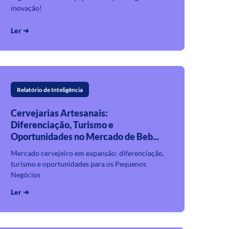
inovação!
Ler ➜
Relatório de Inteligência
Cervejarias Artesanais:
Diferenciação, Turismo e
Oportunidades no Mercado de Beb...
Mercado cervejeiro em expansão: diferenciação,
turismo e oportunidades para os Pequenos
Negócios
Ler ➜