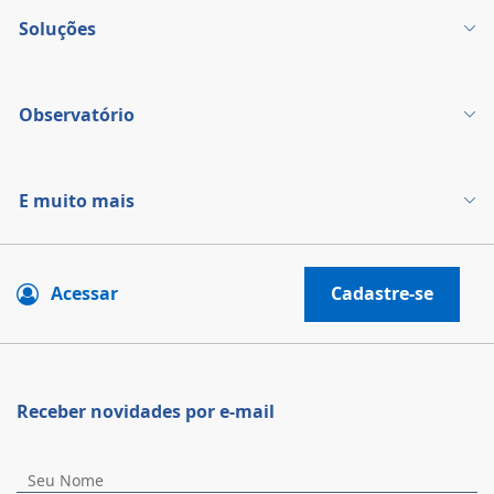
Soluções
Observatório
E muito mais
Acessar
Cadastre-se
Receber novidades por e-mail