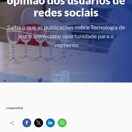
redes sociais
Saiba o que as publicações sobre Tecnologia de
voz trazem como oportunidade para o
segmento
compartilhar