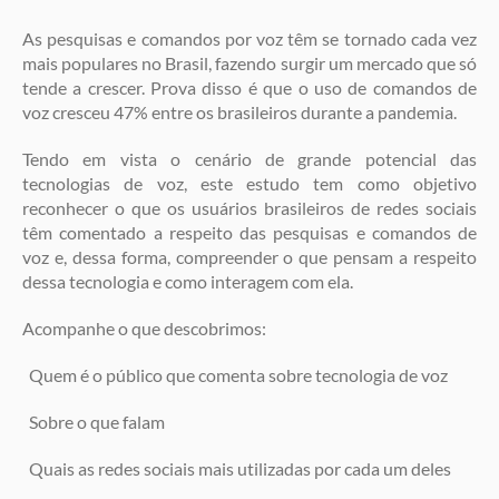
As pesquisas e comandos por voz têm se tornado cada vez
mais populares no Brasil, fazendo surgir um mercado que só
tende a crescer. Prova disso é que o uso de comandos de
voz cresceu 47% entre os brasileiros durante a pandemia.
Tendo em vista o cenário de grande potencial das
tecnologias de voz, este estudo tem como objetivo
reconhecer o que os usuários brasileiros de redes sociais
têm comentado a respeito das pesquisas e comandos de
voz e, dessa forma, compreender o que pensam a respeito
dessa tecnologia e como interagem com ela.
Acompanhe o que descobrimos:
Quem é o público que comenta sobre tecnologia de voz
Sobre o que falam
Quais as redes sociais mais utilizadas por cada um deles