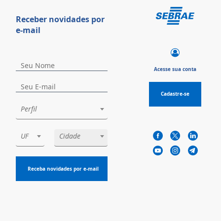
Receber novidades por
e-mail
Acesse sua conta
Cadastre-se
Perfil
UF
Cidade
Receba novidades por e-mail