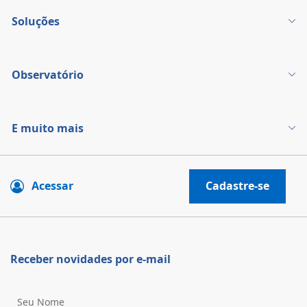
Soluções
Observatório
E muito mais
Acessar
Cadastre-se
Receber novidades por e-mail