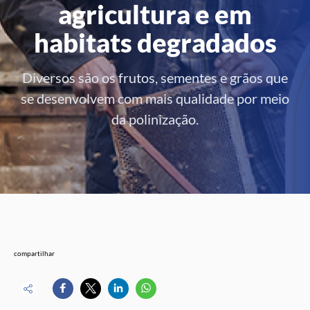
agricultura e em
habitats degradados
Diversos são os frutos, sementes e grãos que
se desenvolvem com mais qualidade por meio
da polinização.
compartilhar