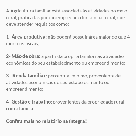
A Agricultura familiar está associada às atividades no meio
rural, praticadas por um empreendedor familiar rural, que
deve atender requisitos como:
1- Área produtiva:
não poderá possuir área maior do que 4
módulos fiscais;
2- Mão de obra:
a partir da própria família nas atividades
econômicas do seu estabelecimento ou empreendimento;
3 - Renda familiar:
percentual mínimo, proveniente de
atividades econômicas do seu estabelecimento ou
empreendimento;
4- Gestão e trabalho:
provenientes da propriedade rural
com a família
Confira mais no relatório na íntegra!