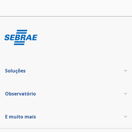
Soluções
Observatório
E muito mais