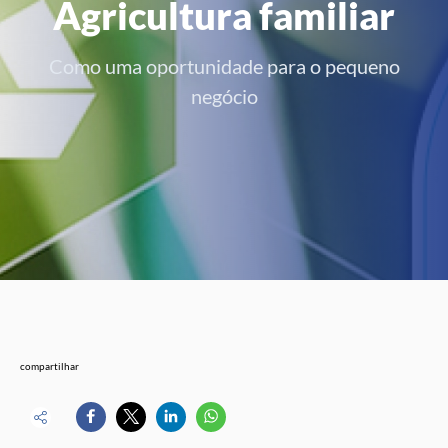
Agricultura familiar
Como uma oportunidade para o pequeno
negócio
compartilhar