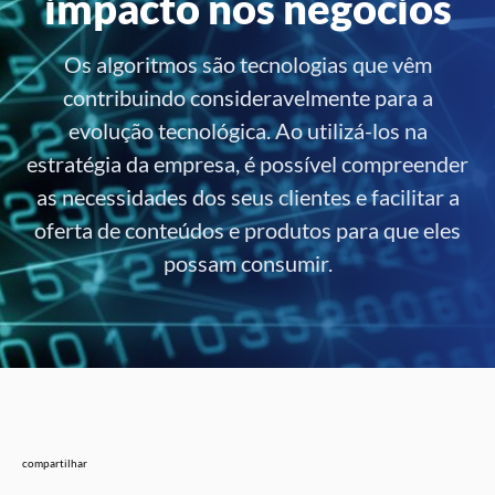
impacto nos negócios
Os algoritmos são tecnologias que vêm
contribuindo consideravelmente para a
evolução tecnológica. Ao utilizá-los na
estratégia da empresa, é possível compreender
as necessidades dos seus clientes e facilitar a
oferta de conteúdos e produtos para que eles
possam consumir.
compartilhar