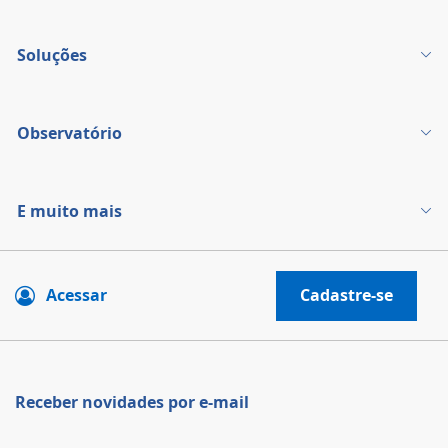
Soluções
Observatório
E muito mais
Acessar
Cadastre-se
Receber novidades por e-mail