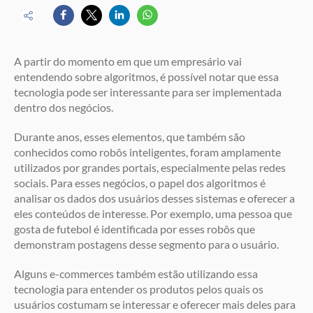
A partir do momento em que um empresário vai
entendendo sobre algoritmos, é possível notar que essa
tecnologia pode ser interessante para ser implementada
dentro dos negócios.
Durante anos, esses elementos, que também são
conhecidos como robôs inteligentes, foram amplamente
utilizados por grandes portais, especialmente pelas redes
sociais. Para esses negócios, o papel dos algoritmos é
analisar os dados dos usuários desses sistemas e oferecer a
eles conteúdos de interesse. Por exemplo, uma pessoa que
gosta de futebol é identificada por esses robôs que
demonstram postagens desse segmento para o usuário.
Alguns e-commerces também estão utilizando essa
tecnologia para entender os produtos pelos quais os
usuários costumam se interessar e oferecer mais deles para