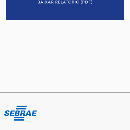
BAIXAR RELATÓRIO (PDF)