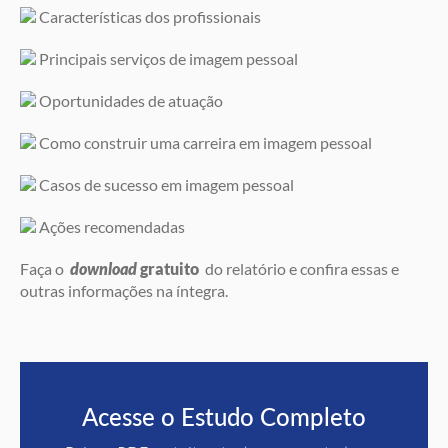
Características dos profissionais
Principais serviços de imagem pessoal
Oportunidades de atuação
Como construir uma carreira em imagem pessoal
Casos de sucesso em imagem pessoal
Ações recomendadas
Faça o
download
gratuito
do relatório e confira essas e
outras informações na íntegra.
Acesse o Estudo Completo