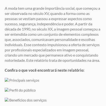
A moda tem uma grande importância social, que começou a
ser observada no século XV, quando a forma como as
pessoas se vestiam passou a expressar aspectos como
sucesso, segurança, independência e poder. A partir da
década de 1990, no século XX, a imagem pessoal começou a
ser entendida como um conjunto de elementos complexos
que, associados, comunicavam personalidade e escolhas
individuais. Esse contexto impulsionou a oferta de serviços
por profissionais especializados em imagem pessoal,
criando um mercado que permanece ativo e conquistando
notoriedade. Este relatório trata de oportunidades na área.
Confira o que você encontrará neste relatório:
Principais serviços
Perfil do público
Benefícios dos serviços