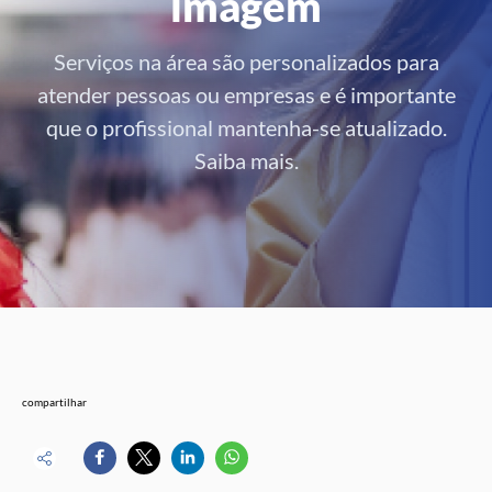
imagem
Serviços na área são personalizados para
atender pessoas ou empresas e é importante
que o profissional mantenha-se atualizado.
Saiba mais.
compartilhar