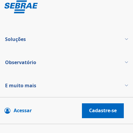
Soluções
Observatório
E muito mais
Acessar
Cadastre-se