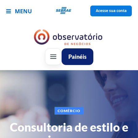
MENU
Acesse sua conta
Painéis
COMÉRCIO
Consultoria de estilo e