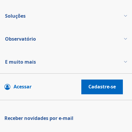
Soluções
Observatório
E muito mais
Acessar
Cadastre-se
Receber novidades por e-mail