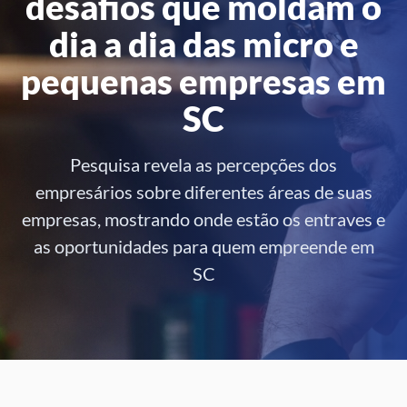
desafios que moldam o
dia a dia das micro e
pequenas empresas em
SC
Pesquisa revela as percepções dos
empresários sobre diferentes áreas de suas
empresas, mostrando onde estão os entraves e
as oportunidades para quem empreende em
SC