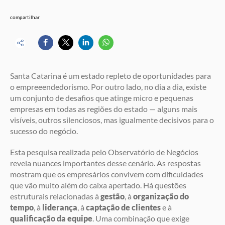
compartilhar
Santa Catarina é um estado repleto de oportunidades para
o empreeendedorismo. Por outro lado, no dia a dia, existe
um conjunto de desafios que atinge micro e pequenas
empresas em todas as regiões do estado — alguns mais
visíveis, outros silenciosos, mas igualmente decisivos para o
sucesso do negócio.
Esta pesquisa realizada pelo Observatório de Negócios
revela nuances importantes desse cenário. As respostas
mostram que os empresários convivem com dificuldades
que vão muito além do caixa apertado. Há questões
estruturais relacionadas à
gestão
, à
organização do
tempo
, à
liderança
, à
captação de clientes
e à
qualificação da equipe
. Uma combinação que exige