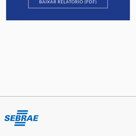
BAIXAR RELATÓRIO (PDF)