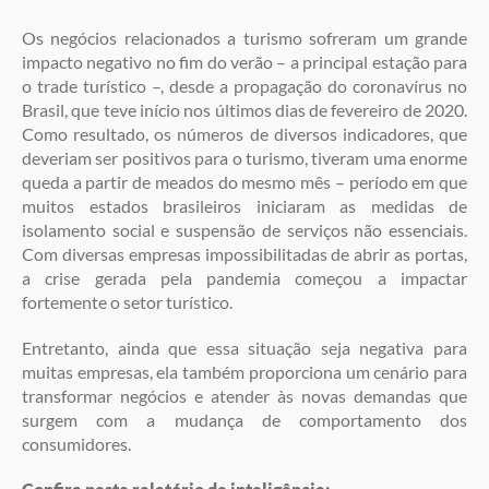
Os negócios relacionados a turismo sofreram um grande
impacto negativo no fim do verão – a principal estação para
o trade turístico –, desde a propagação do coronavírus no
Brasil, que teve início nos últimos dias de fevereiro de 2020.
Como resultado, os números de diversos indicadores, que
deveriam ser positivos para o turismo, tiveram uma enorme
queda a partir de meados do mesmo mês – período em que
muitos estados brasileiros iniciaram as medidas de
isolamento social e suspensão de serviços não essenciais.
Com diversas empresas impossibilitadas de abrir as portas,
a crise gerada pela pandemia começou a impactar
fortemente o setor turístico.
Entretanto, ainda que essa situação seja negativa para
muitas empresas, ela também proporciona um cenário para
transformar negócios e atender às novas demandas que
surgem com a mudança de comportamento dos
consumidores.