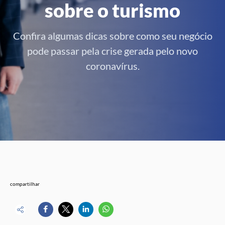
sobre o turismo
Confira algumas dicas sobre como seu negócio
pode passar pela crise gerada pelo novo
coronavírus.
compartilhar