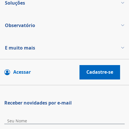
Soluções
Observatório
E muito mais
Acessar
Cadastre-se
Receber novidades por e-mail