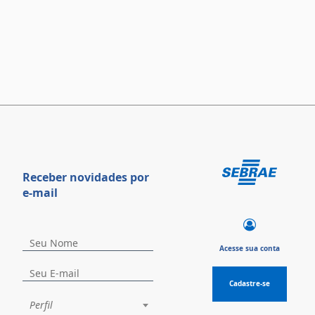
Receber novidades por
e-mail
Acesse sua conta
Cadastre-se
Perfil