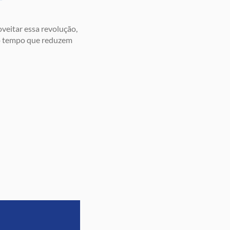
eitar essa revolução,
mo tempo que reduzem