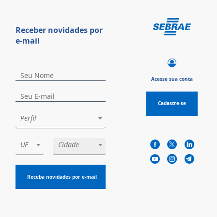
Receber novidades por
e-mail
Acesse sua conta
Cadastre-se
Perfil
UF
Cidade
Receba novidades por e-mail