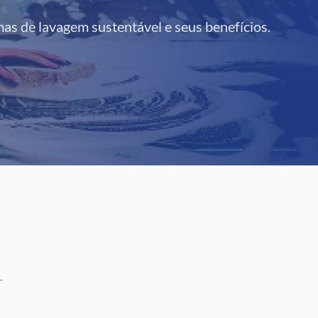
mas de lavagem sustentável e seus benefícios.
r