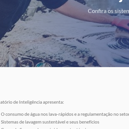
Confira os siste
atório de Inteligência apresenta:
O consumo de água nos lava-rápidos e a regulamentação no seto
Sistemas de lavagem sustentável e seus benefícios