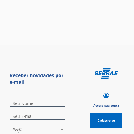
Receber novidades por
e-mail
Acesse sua conta
Cadastre-se
Perfil