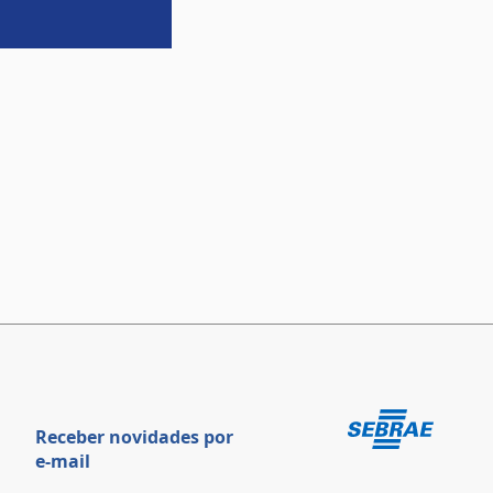
Receber novidades por
e-mail