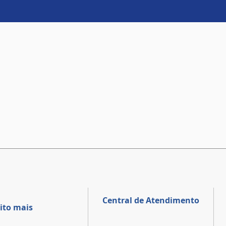
Central de Atendimento
ito mais