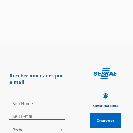
Receber novidades por
e-mail
Acesse sua conta
Cadastre-se
Perfil