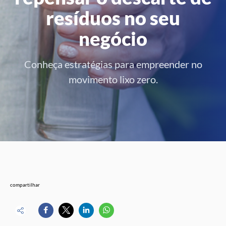
resíduos no seu
negócio
Conheça estratégias para empreender no
movimento lixo zero.
compartilhar