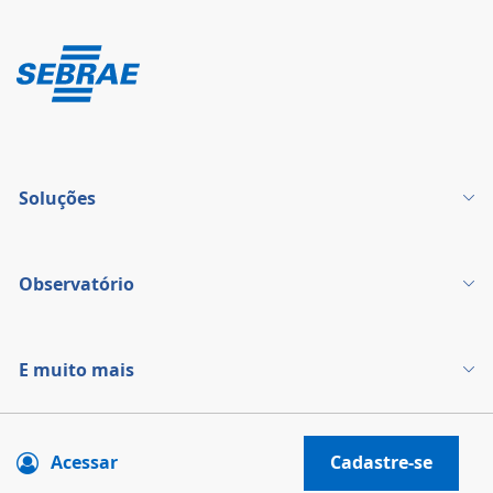
Soluções
Observatório
E muito mais
Acessar
Cadastre-se