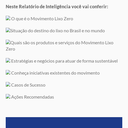
Neste Relatório de Inteligência você vai conferir:
O que é o Movimento Lixo Zero
Situação do destino do lixo no Brasil e no mundo
Quais são os produtos e serviços do Movimento Lixo
Zero
Estratégias e negócios para atuar de forma sustentável
Conheça iniciativas existentes do movimento
Casos de Sucesso
Ações Recomendadas