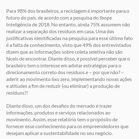
Para 98% dos brasileiros, a reciclagem é importante para o
futuro do país, de acordo com a pesquisa do Ibope
Inteligência de 2018. No entanto, ainda 75% assumem não
realizar a separação dos resíduos em casa. Uma das
justificativas identificadas na pesquisa para esse último fato
é a falta de conhecimento, visto que 49% dos entrevistados
dizem que as informações sobre coleta seletiva não são
fáceis de encontrar. Diante disso, é possível perceber que o
brasileiro tem o interesse em adotar estratégias para o
direcionamento correto dos resíduos e – por que não? –
aderir ao movimento lixo zero, implementando novas ações
e atitudes a fim de reduzir (ou eliminar) a produção de
resíduos?!
Diante disso, um dos desafios do mercado é trazer
informações, produtos e serviços relacionados ao
movimento. Assim, esse relatório tem o propósito de
fornecer esse conhecimento para os empreendedores que
desejam aplicar a sustentabilidade no seu negócio.