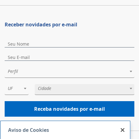
Receber novidades por e-mail
Perfil
UF
Cidade
Receba novidades por e-mail
Aviso de Cookies