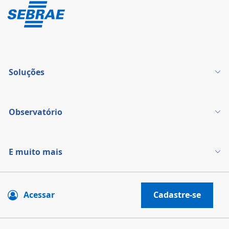
Soluções
Observatório
E muito mais
Acessar
Cadastre-se