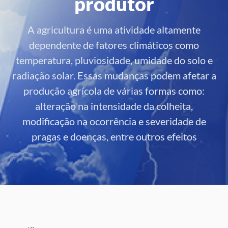
produtor
A agricultura é uma atividade altamente
dependente de fatores climáticos como
temperatura, pluviosidade, umidade do solo e
radiação solar. Essas mudanças podem afetar a
produção agrícola de várias formas como:
alteração na intensidade da colheita,
modificação na ocorrência e severidade de
pragas e doenças, entre outros efeitos