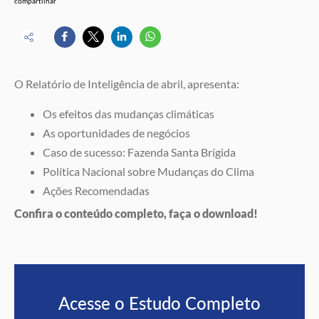
compartilhar
O Relatório de Inteligência de abril, apresenta:
Os efeitos das mudanças climáticas
As oportunidades de negócios
Caso de sucesso: Fazenda Santa Brígida
Política Nacional sobre Mudanças do Clima
Ações Recomendadas
Confira o conteúdo completo, faça o download!
Acesse o Estudo Completo