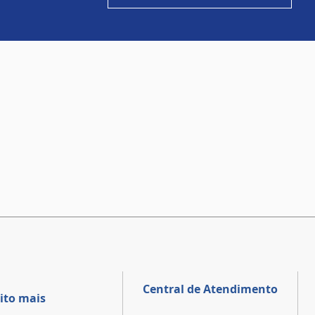
Central de Atendimento
ito mais