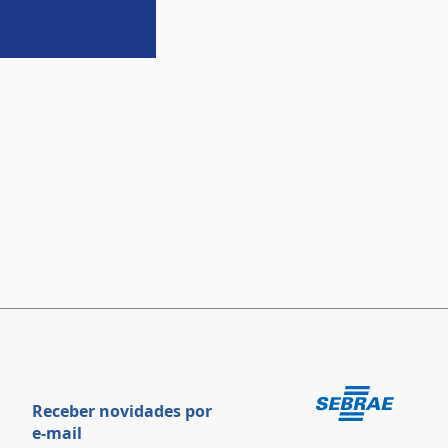
Receber novidades por
e-mail