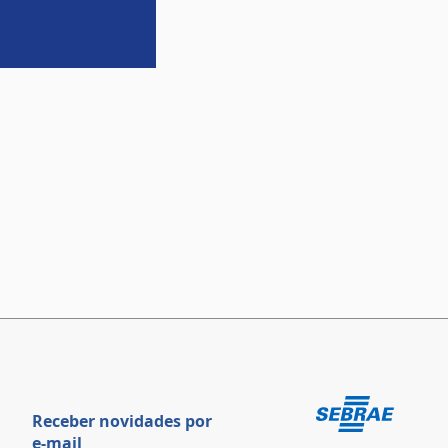
Receber novidades por
e-mail