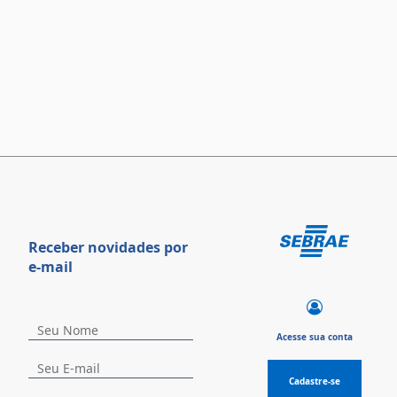
Receber novidades por
e-mail
Acesse sua conta
Cadastre-se