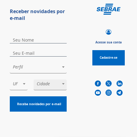
Receber novidades por
e-mail
Acesse sua conta
Cadastre-se
Perfil
UF
Cidade
Receba novidades por e-mail