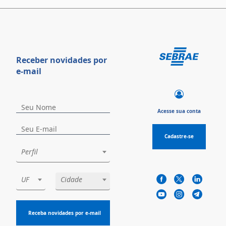
Receber novidades por
e-mail
Acesse sua conta
Cadastre-se
Perfil
UF
Cidade
Receba novidades por e-mail