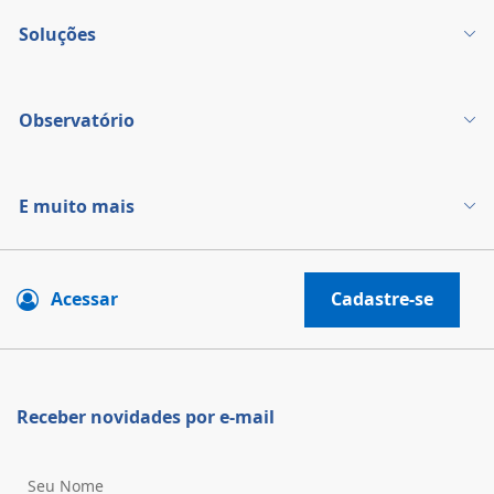
Soluções
Observatório
E muito mais
Acessar
Cadastre-se
Receber novidades por e-mail