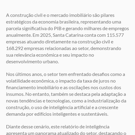
A construção civil e o mercado imobiliário são pilares
estratégicos da economia brasileira, representando uma
parcela significativa do PIB e gerando milhares de empregos
anualmente. Em 2025, Santa Catarina conta com 115.577
empresas atuando diretamente na construção civil e
168.292 empresas relacionadas ao setor, demonstrando
sua relevância econômica e seu impacto no
desenvolvimento urbano.
Nos últimos anos, o setor tem enfrentado desafios como a
volatilidade econômica, o impacto da taxa de juros no
financiamento imobiliário e as oscilações nos custos dos
insumos. No entanto, também se destaca pela adaptação a
novas tendências e tecnologias, como a industrialização da
construção, o uso de inteligência artificial e a crescente
demanda por edifícios inteligentes e sustentáveis.
Diante desse cenário, este relatório de inteligência
apresenta um panorama atualizado do setor, destacando o