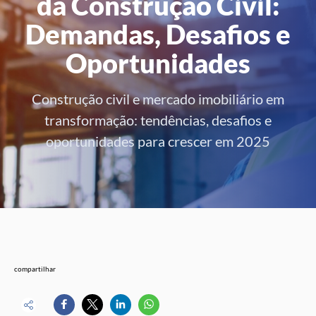
da Construção Civil:
Demandas, Desafios e
Oportunidades
Construção civil e mercado imobiliário em
transformação: tendências, desafios e
oportunidades para crescer em 2025
compartilhar