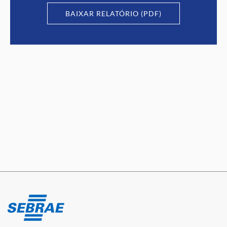
BAIXAR RELATÓRIO (PDF)