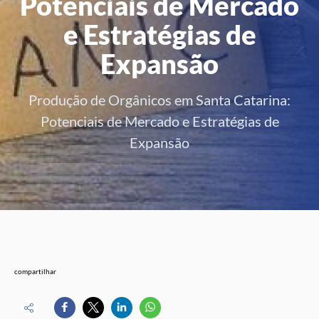
Potenciais de Mercado
e Estratégias de
Expansão
Produção de Orgânicos em Santa Catarina:
Potenciais de Mercado e Estratégias de
Expansão
compartilhar