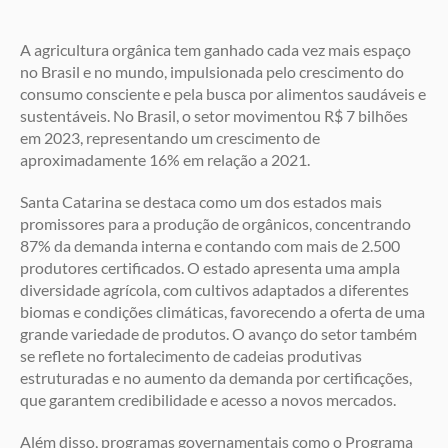
A agricultura orgânica tem ganhado cada vez mais espaço
no Brasil e no mundo, impulsionada pelo crescimento do
consumo consciente e pela busca por alimentos saudáveis e
sustentáveis. No Brasil, o setor movimentou R$ 7 bilhões
em 2023, representando um crescimento de
aproximadamente 16% em relação a 2021.
Santa Catarina se destaca como um dos estados mais
promissores para a produção de orgânicos, concentrando
87% da demanda interna e contando com mais de 2.500
produtores certificados. O estado apresenta uma ampla
diversidade agrícola, com cultivos adaptados a diferentes
biomas e condições climáticas, favorecendo a oferta de uma
grande variedade de produtos. O avanço do setor também
se reflete no fortalecimento de cadeias produtivas
estruturadas e no aumento da demanda por certificações,
que garantem credibilidade e acesso a novos mercados.
Além disso, programas governamentais como o Programa