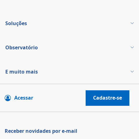
Soluções
Observatório
E muito mais
Acessar
Cadastre-se
Receber novidades por e-mail